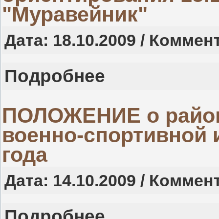
"Муравейник"
Дата: 18.10.2009 / Коммен
Подробнее
ПОЛОЖЕНИЕ о район
военно-спортивной 
года
Дата: 14.10.2009 / Коммен
Подробнее