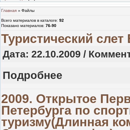
Главная
»
Файлы
Всего материалов в каталоге
:
92
Показано материалов
:
76-90
Туристический слет
Дата: 22.10.2009 / Коммен
Подробнее
2009. Открытое Перв
Петербурга по спор
туризму(Длинная ко