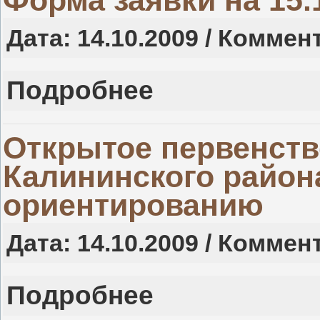
Форма заявки на 15.
Дата: 14.10.2009 / Коммен
Подробнее
Открытое первенств
Калининского район
ориентированию
Дата: 14.10.2009 / Коммен
Подробнее