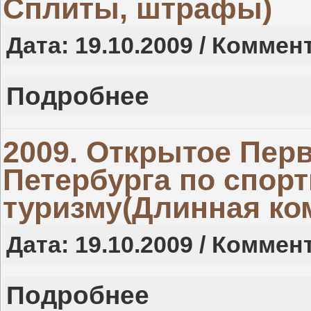
Сплиты, штрафы)
Дата: 19.10.2009 / Коммен
Подробнее
2009. Открытое Перв
Петербурга по спор
туризму(Длинная ко
Дата: 19.10.2009 / Коммен
Подробнее