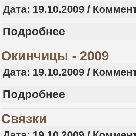
Дата: 19.10.2009 / Коммен
Подробнее
Окинчицы - 2009
Дата: 19.10.2009 / Коммен
Подробнее
Связки
Дата: 19.10.2009 / Коммен