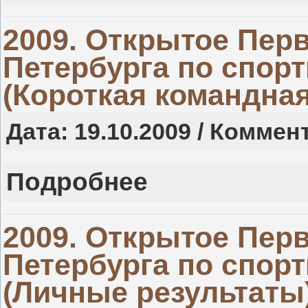
2009. Открытое Перв
Петербурга по спор
(Короткая командная
Дата: 19.10.2009 / Коммен
Подробнее
2009. Открытое Перв
Петербурга по спор
(Личные результаты