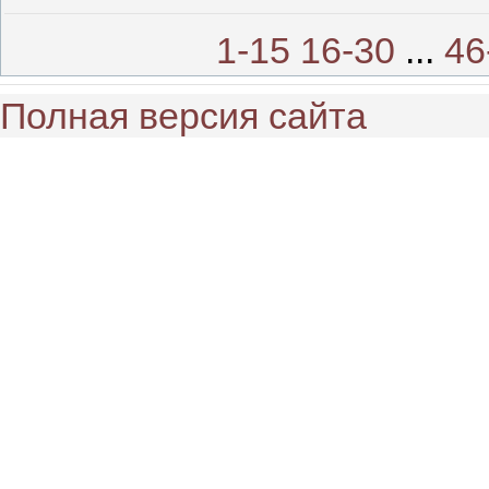
1-15
16-30
...
46
Полная версия сайта