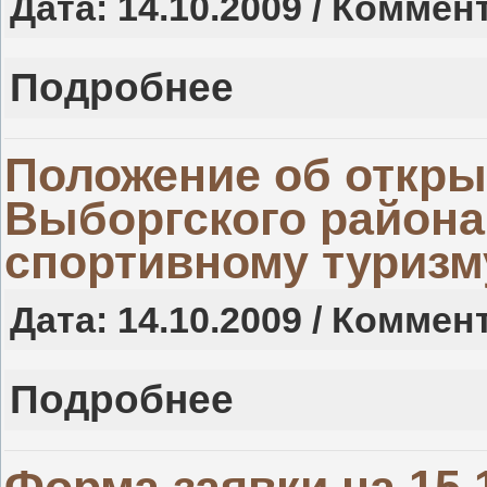
Дата: 14.10.2009 / Коммен
Подробнее
Положение об откры
Выборгского района
спортивному туризм
Дата: 14.10.2009 / Коммен
Подробнее