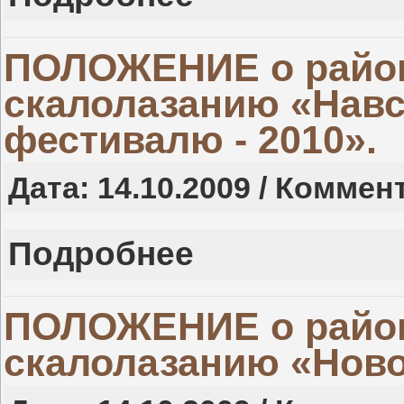
ПОЛОЖЕНИЕ о район
скалолазанию «Навс
фестивалю - 2010».
Дата: 14.10.2009 / Коммен
Подробнее
ПОЛОЖЕНИЕ о район
скалолазанию «Ново