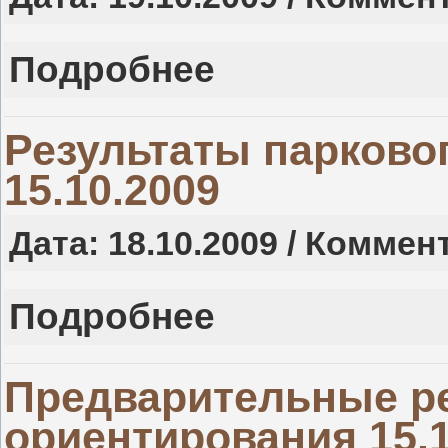
Подробнее
Результаты парково
15.10.2009
Дата: 18.10.2009 / Коммен
Подробнее
Предварительные р
ориентирования 15.