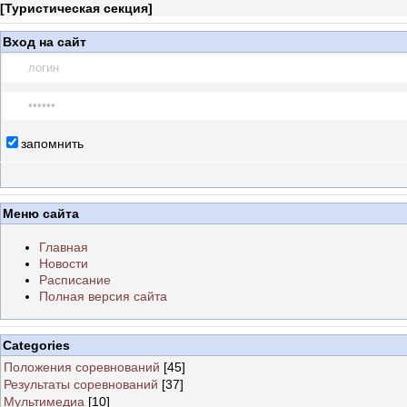
[
Туристическая секция
]
Вход на сайт
запомнить
Меню сайта
Главная
Новости
Расписание
Полная версия сайта
Categories
Положения соревнований
[45]
Результаты соревнований
[37]
Мультимедиа
[10]