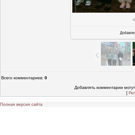
В реаль
Добавле
Всего комментариев
:
0
Добавлять комментарии могут
[
Ре
Полная версия сайта