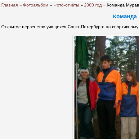
Главная
»
Фотоальбом
»
Фото-отчёты
»
2009 год
» Команда Мура
Команда
Открытое первенство учащихся Санкт-Петербурга по спортивному