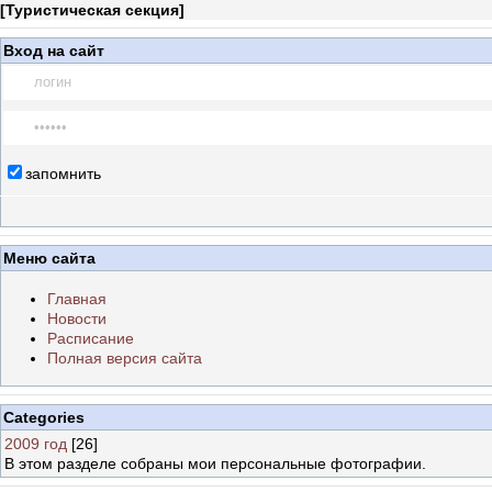
[
Туристическая секция
]
Вход на сайт
запомнить
Меню сайта
Главная
Новости
Расписание
Полная версия сайта
Categories
2009 год
[26]
В этом разделе собраны мои персональные фотографии.