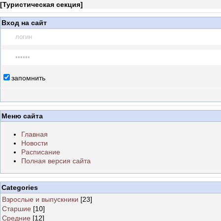
[
Туристическая секция
]
Вход на сайт
запомнить
Меню сайта
Главная
Новости
Расписание
Полная версия сайта
Categories
Взрослые и выпускники
[23]
Старшие
[10]
Средние
[12]