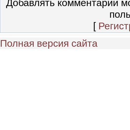
Добавлять комментарии мо
поль
[
Регист
Полная версия сайта