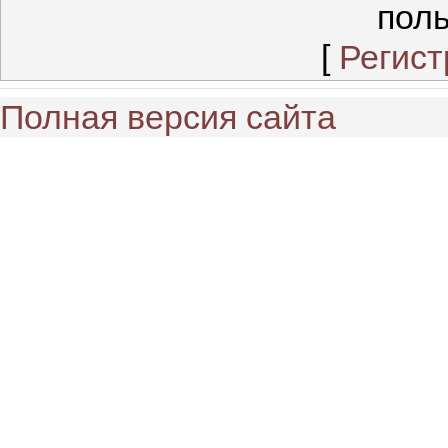
поль
[
Регист
Полная версия сайта