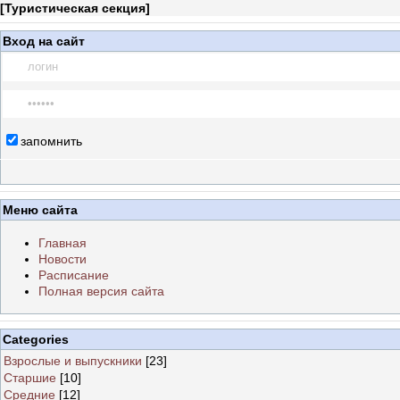
[
Туристическая секция
]
Вход на сайт
запомнить
Меню сайта
Главная
Новости
Расписание
Полная версия сайта
Categories
Взрослые и выпускники
[23]
Старшие
[10]
Средние
[12]