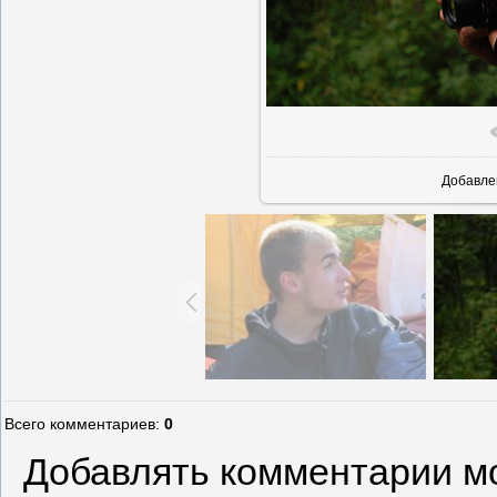
Добавле
Всего комментариев
:
0
Добавлять комментарии мо