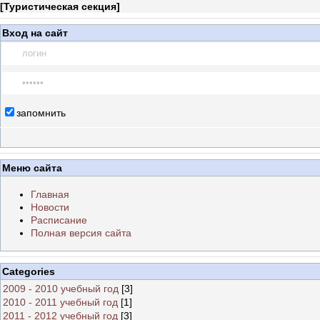
[
Туристическая секция
]
Вход на сайт
запомнить
Меню сайта
Главная
Новости
Расписание
Полная версия сайта
Categories
2009 - 2010 учебный год
[3]
2010 - 2011 учебный год
[1]
2011 - 2012 учебный год
[3]