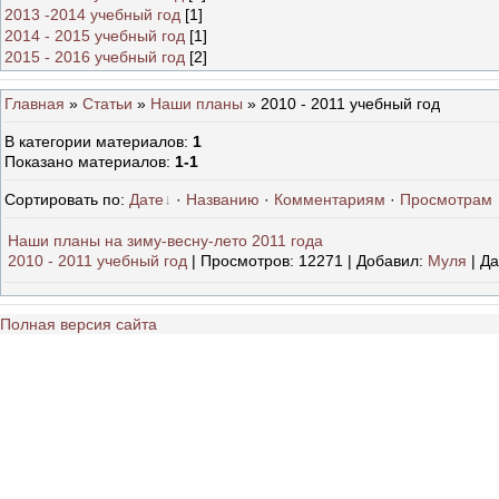
2013 -2014 учебный год
[1]
2014 - 2015 учебный год
[1]
2015 - 2016 учебный год
[2]
Главная
»
Статьи
»
Наши планы
» 2010 - 2011 учебный год
В категории материалов
:
1
Показано материалов
:
1-1
Сортировать по
:
Дате
·
Названию
·
Комментариям
·
Просмотрам
Наши планы на зиму-весну-лето 2011 года
2010 - 2011 учебный год
|
Просмотров:
12271
|
Добавил:
Муля
|
Да
Полная версия сайта