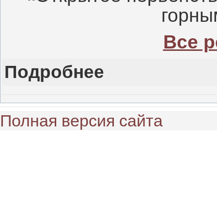
горны
Все р
Подробнее
Полная версия сайта