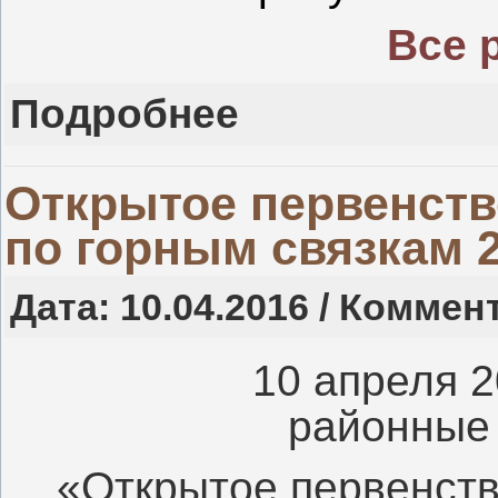
Все 
Подробнее
Открытое первенств
по горным связкам 
Дата: 10.04.2016 / Коммен
10 апреля 
районные
«Открытое первенств