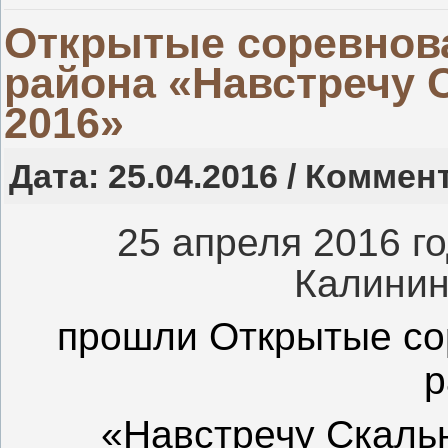
Открытые соревнов
района «Навстречу
2016»
Дата: 25.04.2016 / Коммен
25 апреля 2016 г
Калинин
прошли
Открытые со
р
«Навстречу Скаль