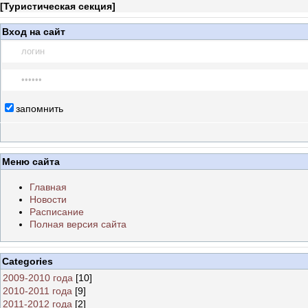
[
Туристическая секция
]
Вход на сайт
запомнить
Меню сайта
Главная
Новости
Расписание
Полная версия сайта
Categories
2009-2010 года
[10]
2010-2011 года
[9]
2011-2012 года
[2]