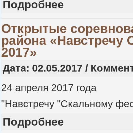
Подробнее
Открытые соревнов
района «Навстречу
2017»
Дата: 02.05.2017 / Коммен
24 апреля 2017 года
"Навстречу "Скальному фе
Подробнее