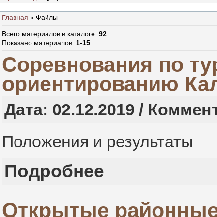
Главная
»
Файлы
Всего материалов в каталоге
:
92
Показано материалов
:
1-15
Соревнования по ту
ориентированию Кал
Дата: 02.12.2019 / Коммен
Положения и результаты
Подробнее
Открытые районные