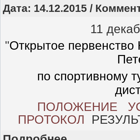
Дата: 14.12.2015 / Коммен
11 дека
"
Открытое первенство 
Пет
по спортивному 
дис
ПОЛОЖЕНИЕ
У
ПРОТОКОЛ
РЕЗУЛ
Подробнее