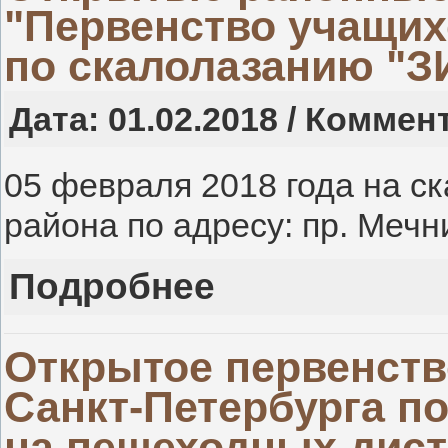
"Первенство учащих
по скалолазанию "
Дата: 01.02.2018 / Коммен
05 февраля 2018 года на с
района по адресу: пр. Мечни
Подробнее
Открытое первенств
Санкт-Петербурга п
на пешеходных дис