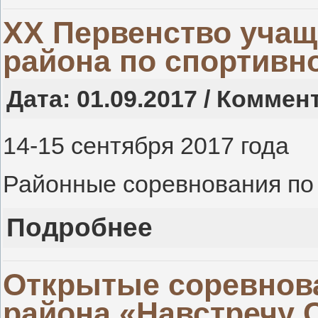
ХX Первенство учащ
района по спортивн
Дата: 01.09.2017 / Коммен
14-15 сентября 2017 года
Районные соревнования по
Подробнее
Открытые соревнов
района «Навстречу