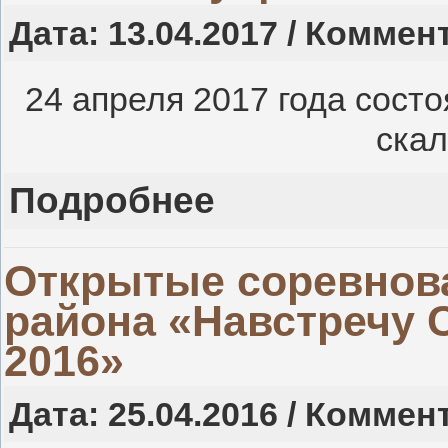
Дата: 13.04.2017 / Коммен
24 апреля 2017 года сост
ска
Подробнее
Открытые соревнов
района «Навстречу
2016»
Дата: 25.04.2016 / Коммен