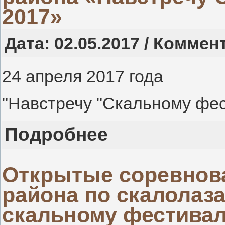
2017»
Дата: 02.05.2017 / Коммен
24 апреля 2017 года
"Навстречу "Скальному фе
Подробнее
Открытые соревнов
района по скалолаз
скальному фестива