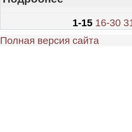
1-15
16-30
3
Полная версия сайта