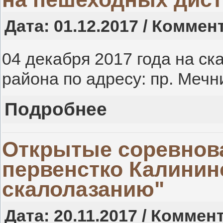
Дата: 01.12.2017 / Коммен
04 декабря 2017 года на с
района по адресу: пр. Мечни
Подробнее
Открытые соревнов
первенстко Калинин
скалолазанию"
Дата: 20.11.2017 / Коммен