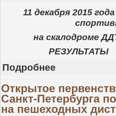
11 декабря 2015 год
спортив
на скалодроме ДД
РЕЗУЛЬТАТ
Подробнее
Открытое первенств
Санкт-Петербурга п
на пешеходных дис