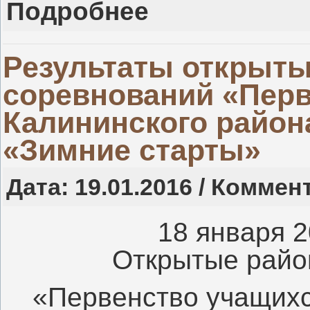
Подробнее
Результаты открыт
соревнований «Перв
Калининского район
«Зимние старты»
Дата: 19.01.2016 / Коммен
18 января 
Открытые райо
«Первенство учащихс