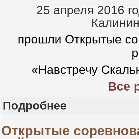
25 апреля 2016 г
Калинин
прошли
Открытые со
р
«Навстречу Скаль
Все 
Подробнее
Открытые соревнов