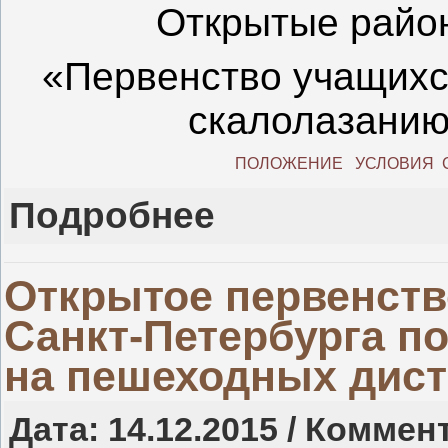
Открытые райо
«Первенство учащихс
скалолазанию
ПОЛОЖЕНИЕ
УСЛОВИЯ
Подробнее
Открытое первенств
Санкт-Петербурга п
на пешеходных дис
Дата: 14.12.2015 / Коммен