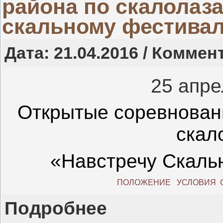
района по скалолаз
скальному фестива
Дата: 21.04.2016 / Коммен
25 апр
Открытые соревнован
скал
«Навстречу Скаль
ПОЛОЖЕНИЕ
УСЛОВИЯ
Подробнее