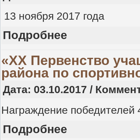
13 ноября 2017 года
Подробнее
«ХX Первенство уча
района по спортивн
Дата: 03.10.2017 / Коммен
Награждение победителей 4
Подробнее